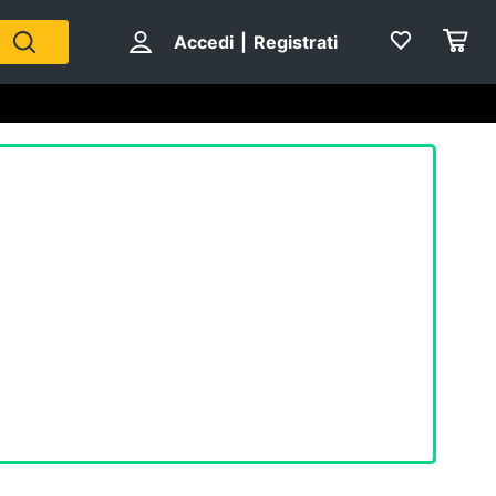
Accedi
|
Registrati