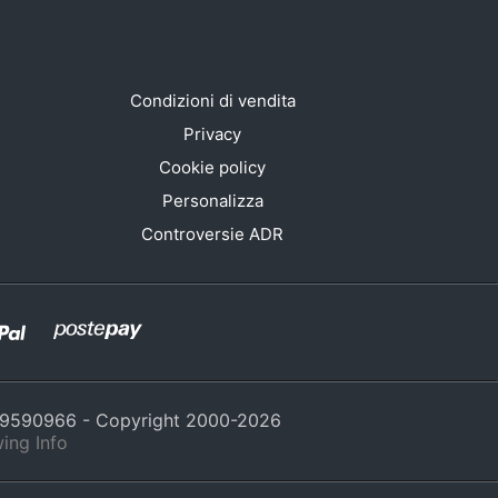
Condizioni di vendita
Privacy
Cookie policy
Personalizza
Controversie ADR
429590966 - Copyright 2000-
2026
ing Info