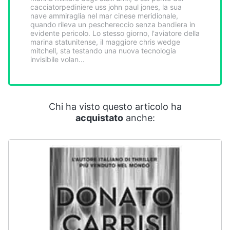
cacciatorpediniere uss john paul jones, la sua
nave ammiraglia nel mar cinese meridionale,
quando rileva un peschereccio senza bandiera in
evidente pericolo. Lo stesso giorno, l'aviatore della
marina statunitense, il maggiore chris wedge
mitchell, sta testando una nuova tecnologia
invisibile volan...
Chi ha visto questo articolo ha
acquistato
anche: