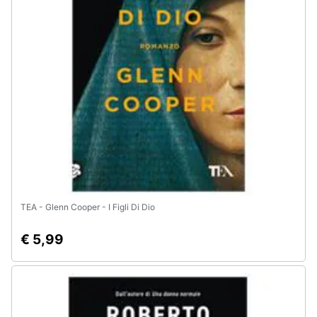
TEA - Glenn Cooper - I Figli Di Dio
€ 5,99