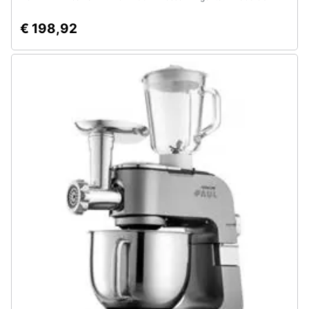
€ 198,92