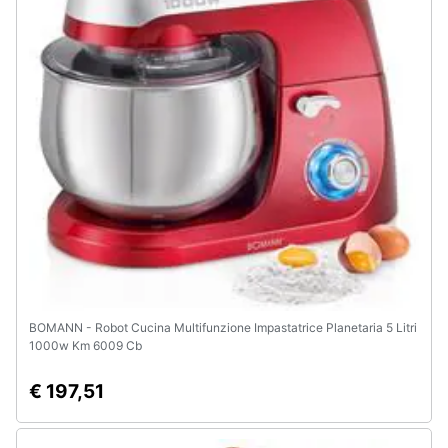
BOMANN - Robot Cucina Multifunzione Impastatrice Planetaria 5 Litri
1000w Km 6009 Cb
€ 197,51