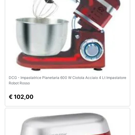
DCG - Impastatrice Planetaria 600 W Ciotola Acciaio 4 Lt Impastatore
Robot Rosso
€ 102,00