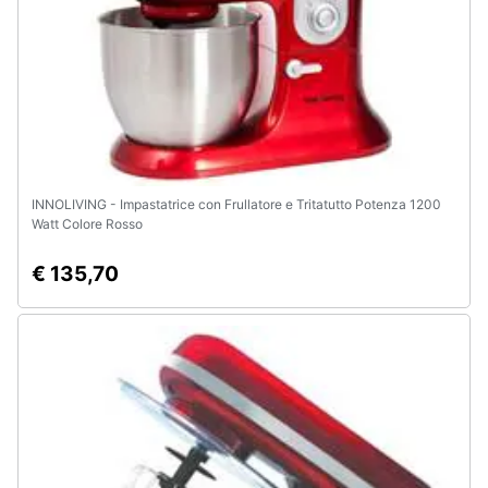
INNOLIVING - Impastatrice con Frullatore e Tritatutto Potenza 1200
Watt Colore Rosso
€ 135,70