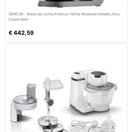
SENCOR - Robot da cucina Potenza 1500w Materiale Metallo /inox,
Colore Nero
€ 442,59