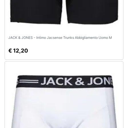
JACK & JONES - Intimo Jacsense Trunks Abbigliamento Uomo M
€ 12,20