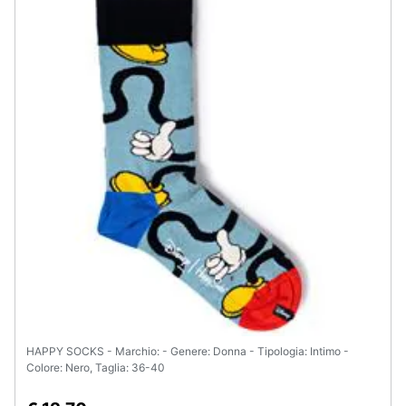
HAPPY SOCKS - Marchio: - Genere: Donna - Tipologia: Intimo -
Colore: Nero, Taglia: 36-40