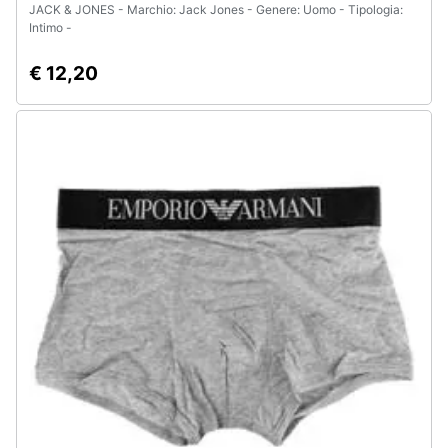
JACK & JONES - Marchio: Jack Jones - Genere: Uomo - Tipologia:
Intimo -
€ 12,20