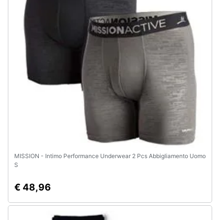
MISSION - Intimo Performance Underwear 2 Pcs Abbigliamento Uomo
S
€ 48,96