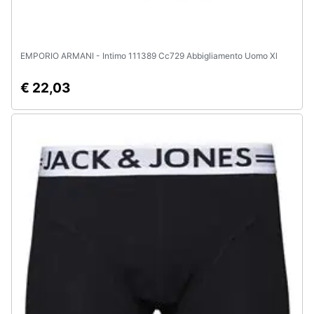
EMPORIO ARMANI - Intimo 111389 Cc729 Abbigliamento Uomo Xl
€ 22,03