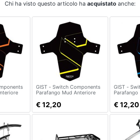
Chi ha visto questo articolo ha
acquistato
anche:
GIST - Switch Components
GIST - Switch Components
nteriore
Parafango Mud Anteriore
Parafango 
€ 12,20
€ 12,20