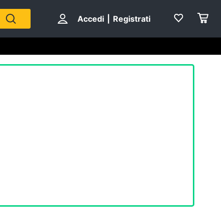
Accedi
|
Registrati