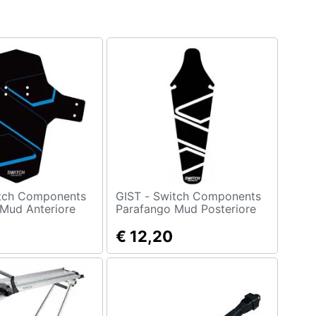
GIST - Switch Components
Mud Anteriore
Parafango Mud Posteriore
€ 12,20