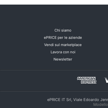
Chi siamo
ePRICE per le aziende
Vendi sul marketplace
Lavora con noi
Newsletter
ePRICE IT Srl, Viale Edoardo Je
Modello