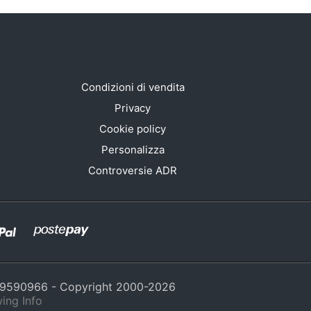
Condizioni di vendita
Privacy
Cookie policy
Personalizza
Controversie ADR
429590966 - Copyright 2000-
2026
ing Info