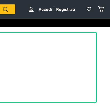
Accedi
|
Registrati