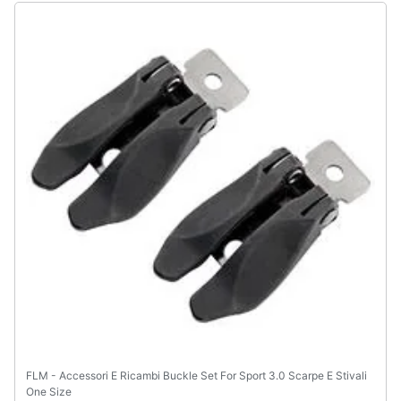
FLM - Accessori E Ricambi Buckle Set For Sport 3.0 Scarpe E Stivali
One Size