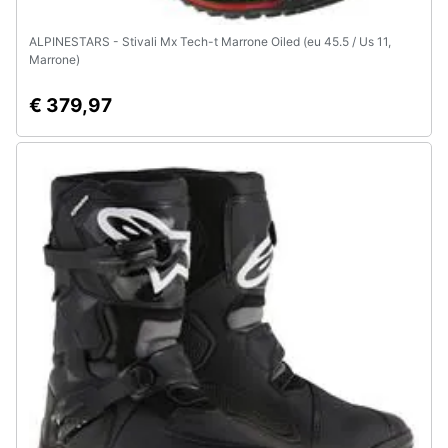
ALPINESTARS - Stivali Mx Tech-t Marrone Oiled (eu 45.5 / Us 11,
Marrone)
€ 379,97