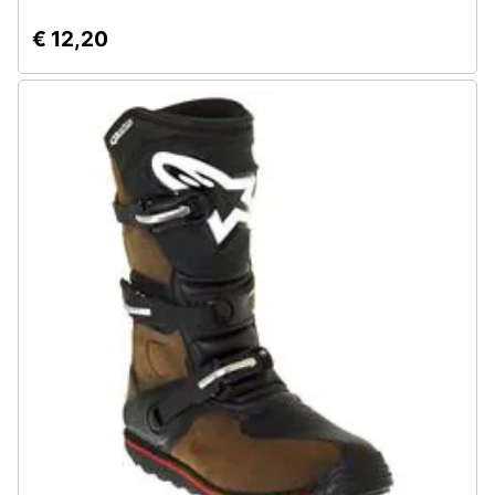
€ 12,20