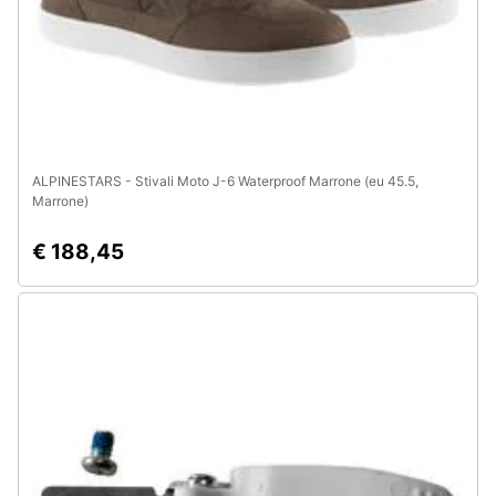
ALPINESTARS - Stivali Moto J-6 Waterproof Marrone (eu 45.5,
Marrone)
€ 188,45