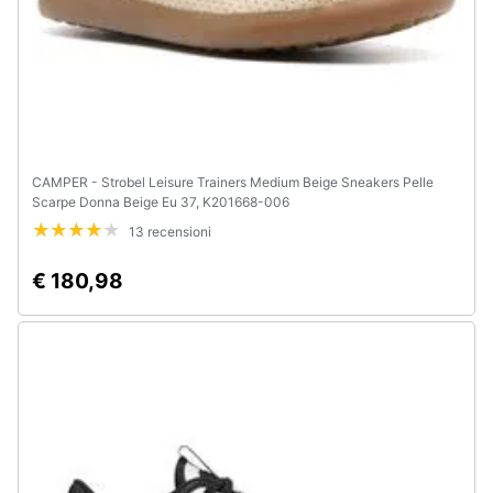
CAMPER - Strobel Leisure Trainers Medium Beige Sneakers Pelle
Scarpe Donna Beige Eu 37, K201668-006
13 recensioni
€ 180,98