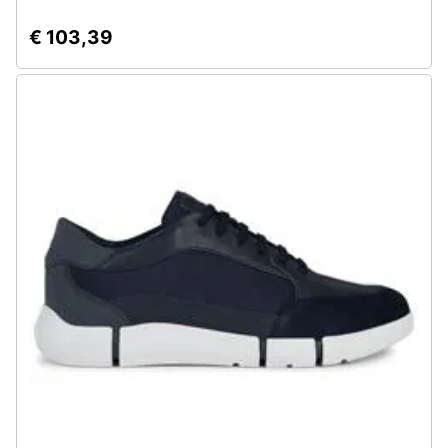
€ 103,39