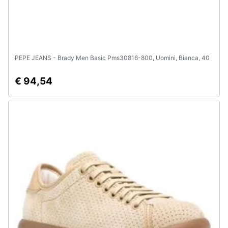
PEPE JEANS - Brady Men Basic Pms30816-800, Uomini, Bianca, 40
€ 94,54