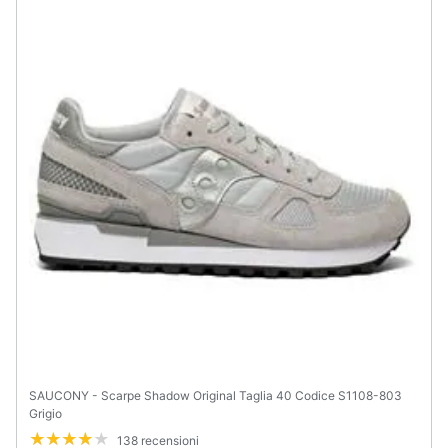
SAUCONY - Scarpe Shadow Original Taglia 40 Codice S1108-803
Grigio
138 recensioni