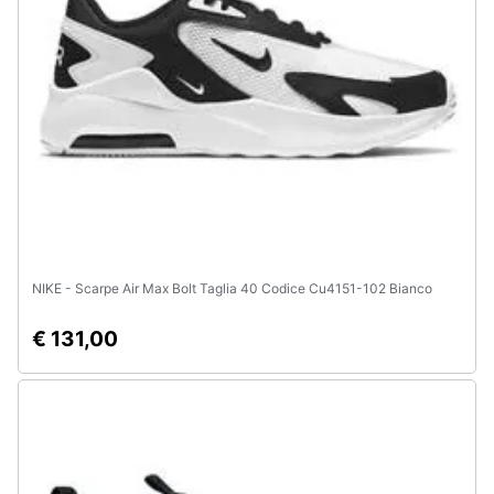
NIKE - Scarpe Air Max Bolt Taglia 40 Codice Cu4151-102 Bianco
€ 131,00