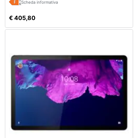
Scheda informativa
€ 405,80