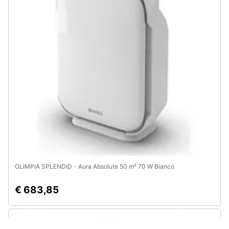
OLIMPIA SPLENDID - Aura Absolute 50 m² 70 W Bianco
€ 683,85