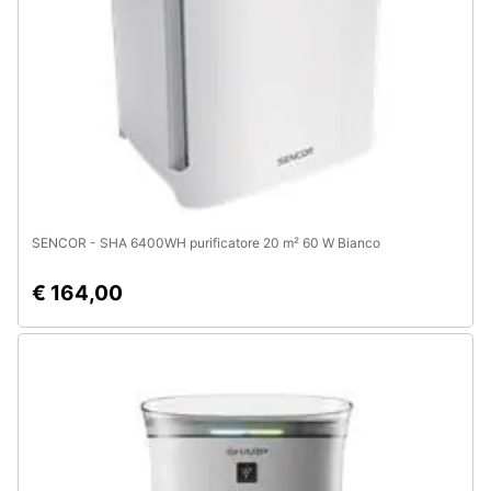
SENCOR - SHA 6400WH purificatore 20 m² 60 W Bianco
€ 164,00