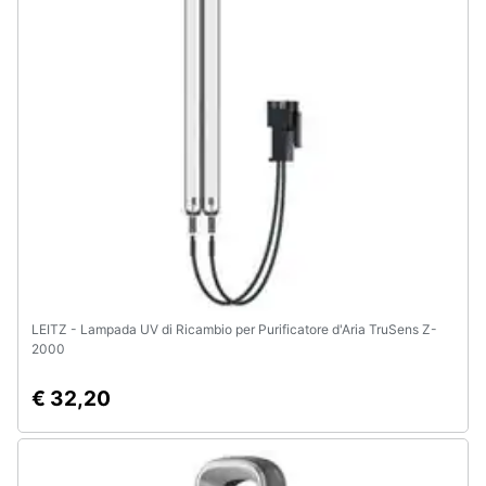
LEITZ - Lampada UV di Ricambio per Purificatore d'Aria TruSens Z-
2000
€ 32,20