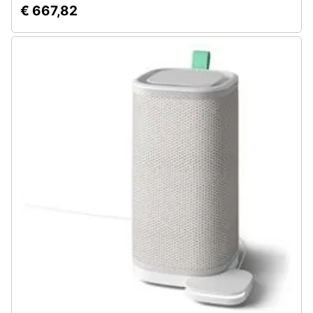
€ 667,82