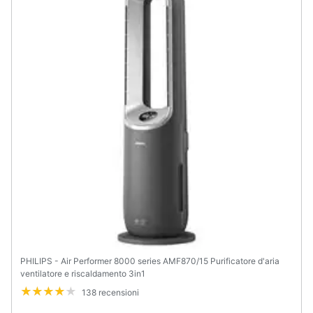
PHILIPS - Air Performer 8000 series AMF870/15 Purificatore d'aria
ventilatore e riscaldamento 3in1
138 recensioni