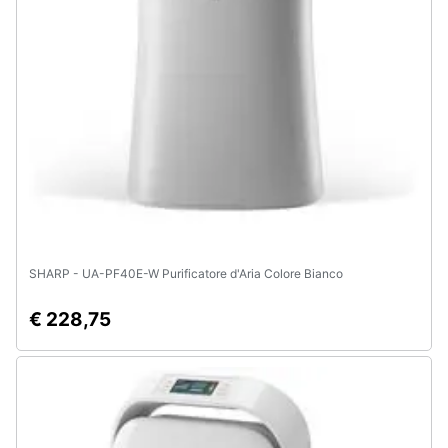
SHARP - UA-PF40E-W Purificatore d'Aria Colore Bianco
€ 228,75