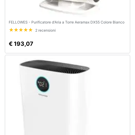
FELLOWES - Purificatore d'Aria a Torre Aeramax DX55 Colore Bianco
2 recensioni
€ 193,07