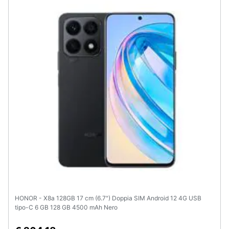
HONOR - X8a 128GB 17 cm (6.7") Doppia SIM Android 12 4G USB
tipo-C 6 GB 128 GB 4500 mAh Nero