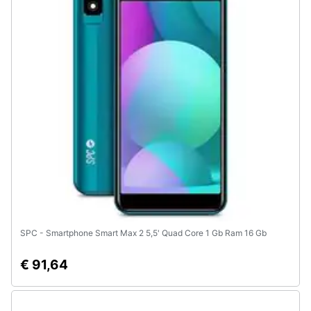
SPC - Smartphone Smart Max 2 5,5' Quad Core 1 Gb Ram 16 Gb
€ 91,64