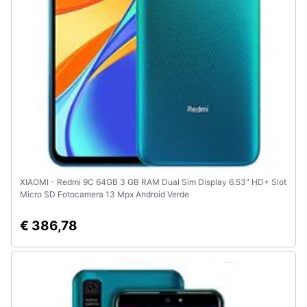
XIAOMI - Redmi 9C 64GB 3 GB RAM Dual Sim Display 6.53" HD+ Slot
Micro SD Fotocamera 13 Mpx Android Verde
€ 386,78