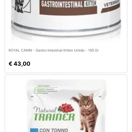
ROYAL CANIN - Gastro Intestinal Kitten Umido - 195 Gr
€ 43,00