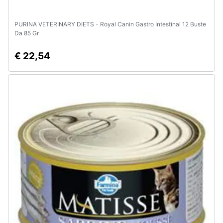
PURINA VETERINARY DIETS - Royal Canin Gastro Intestinal 12 Buste
Da 85 Gr
€ 22,54