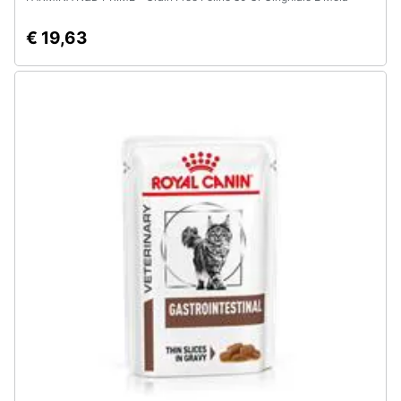
€ 19,63