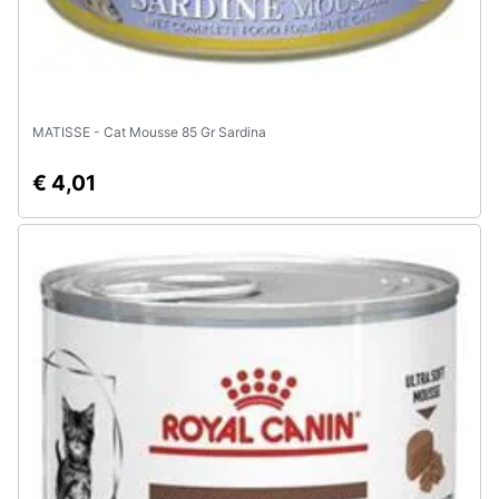
MATISSE - Cat Mousse 85 Gr Sardina
€ 4,01