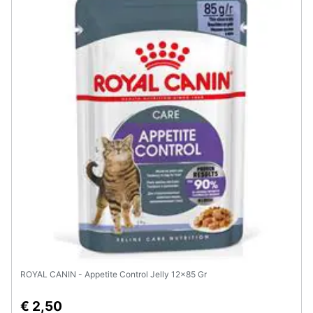
Assistenza
clienti
Esci
ROYAL CANIN - Appetite Control Jelly 12x85 Gr
€ 2,50