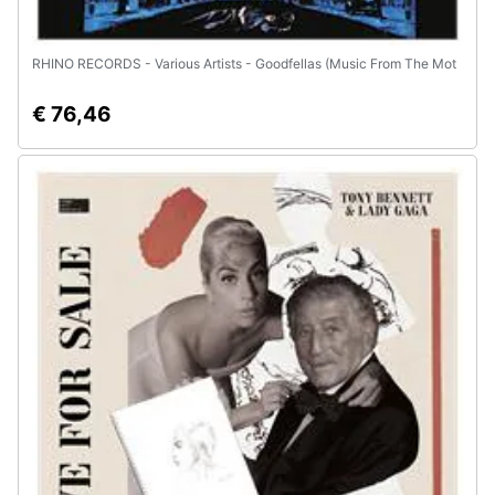
RHINO RECORDS - Various Artists - Goodfellas (Music From The Mot
€ 76,46