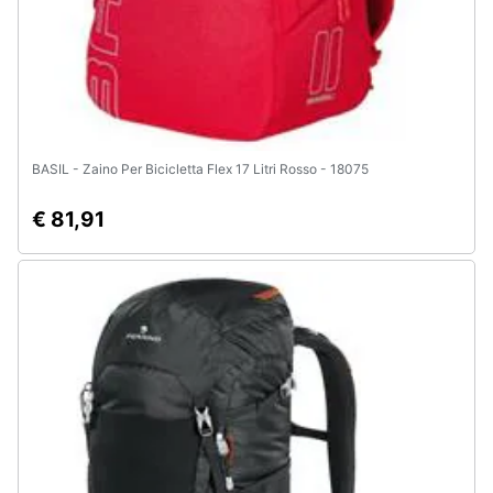
BASIL - Zaino Per Bicicletta Flex 17 Litri Rosso - 18075
€ 81,91