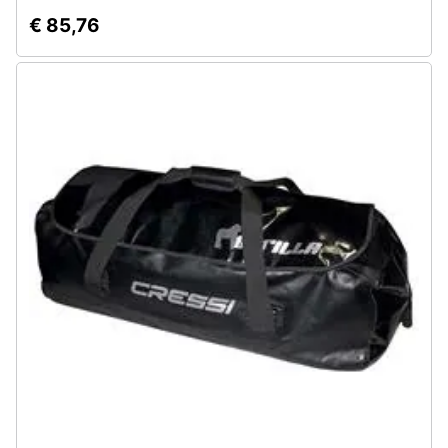
€ 85,76