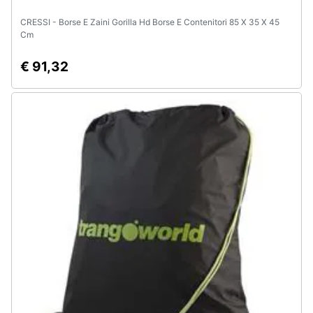
CRESSI - Borse E Zaini Gorilla Hd Borse E Contenitori 85 X 35 X 45
Cm
€ 91,32