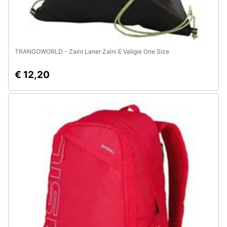
TRANGOWORLD - Zaini Laner Zaini E Valigie One Size
€ 12,20