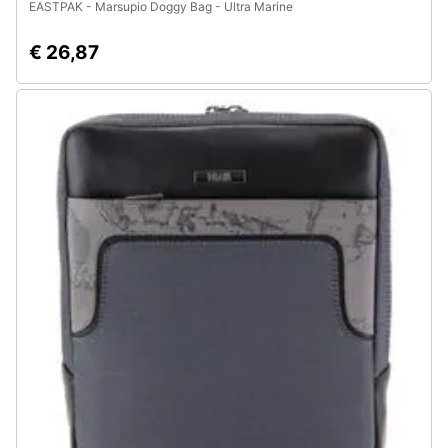
EASTPAK - Marsupio Doggy Bag - Ultra Marine
€ 26,87