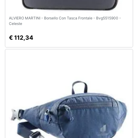
ALVIERO MARTINI - Borsello Con Tasca Frontale - Bvg5515900 -
Celeste
€ 112,34