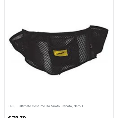
FINIS - Ultimate Costume Da Nuoto Frenato, Nero, L