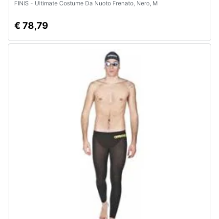
FINIS - Ultimate Costume Da Nuoto Frenato, Nero, M
€ 78,79