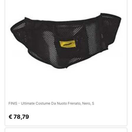
FINIS - Ultimate Costume Da Nuoto Frenato, Nero, S
€ 78,79