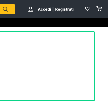
Accedi
|
Registrati