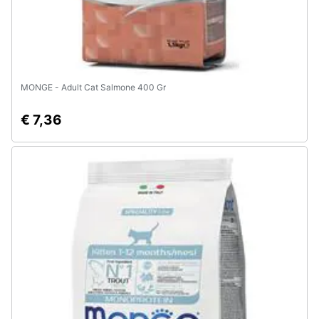
MONGE - Adult Cat Salmone 400 Gr
€ 7,36