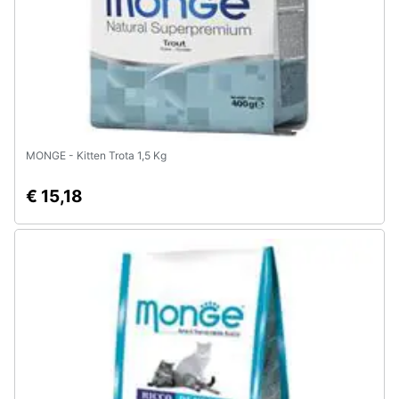
MONGE - Kitten Trota 1,5 Kg
€ 15,18