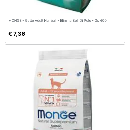
MONGE - Gatto Adult Hairball - Elimina Boli Di Pelo - Gr. 400
€ 7,36