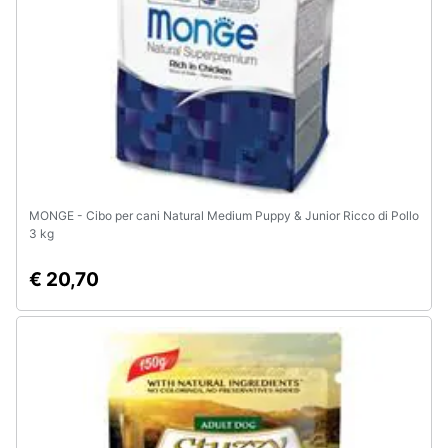
MONGE - Cibo per cani Natural Medium Puppy & Junior Ricco di Pollo
3 kg
€ 20,70