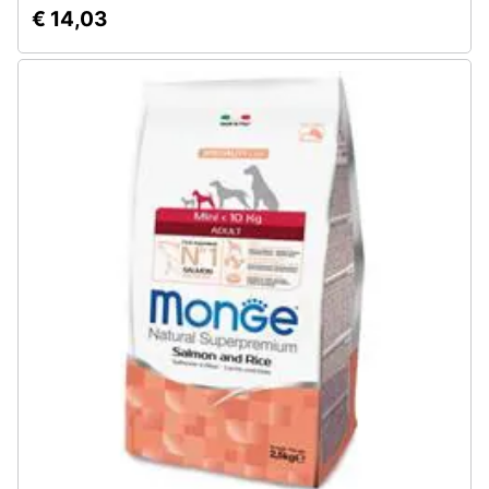
€ 14,03