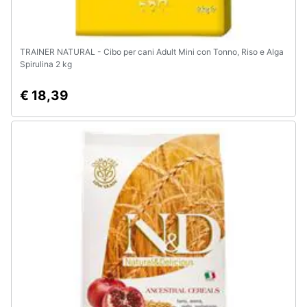
TRAINER NATURAL - Cibo per cani Adult Mini con Tonno, Riso e Alga
Spirulina 2 kg
€ 18,39