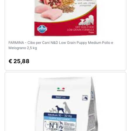
FARMINA - Cibo per Cani N&D Low Grain Puppy Medium Pollo e
Melograno 2,5 kg
€ 25,88