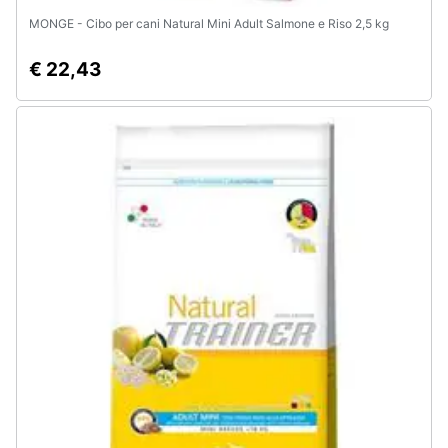
MONGE - Cibo per cani Natural Mini Adult Salmone e Riso 2,5 kg
€ 22,43