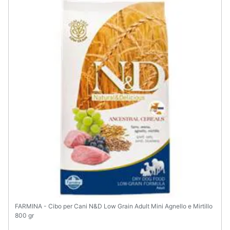
FARMINA - Cibo per Cani N&D Low Grain Adult Mini Agnello e Mirtillo
800 gr