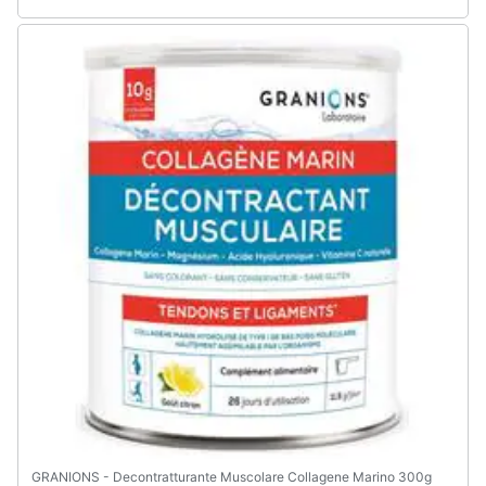
GRANIONS - Decontratturante Muscolare Collagene Marino 300g