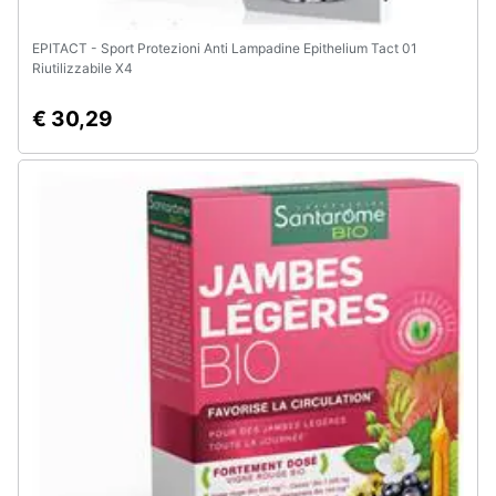
EPITACT - Sport Protezioni Anti Lampadine Epithelium Tact 01
Riutilizzabile X4
€ 30,29