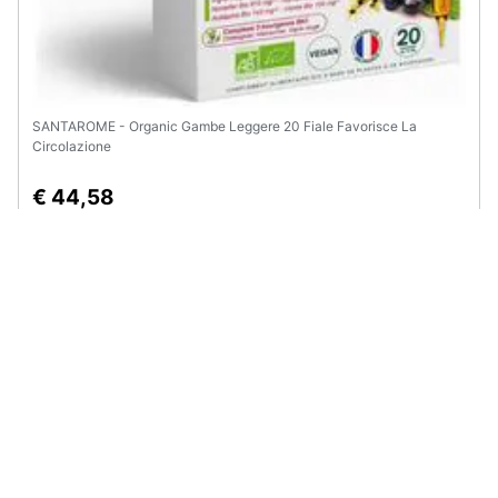
SANTAROME - Organic Gambe Leggere 20 Fiale Favorisce La
Circolazione
€ 44,58