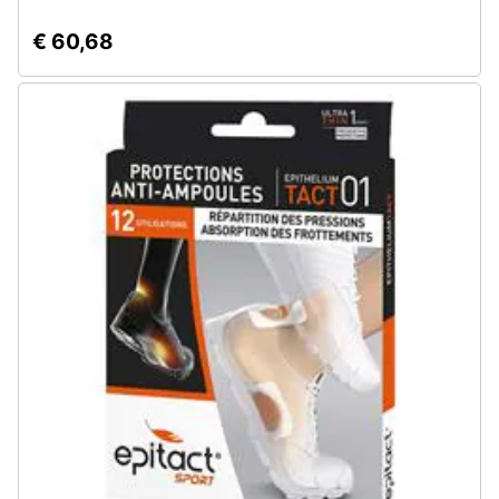
€ 60,68