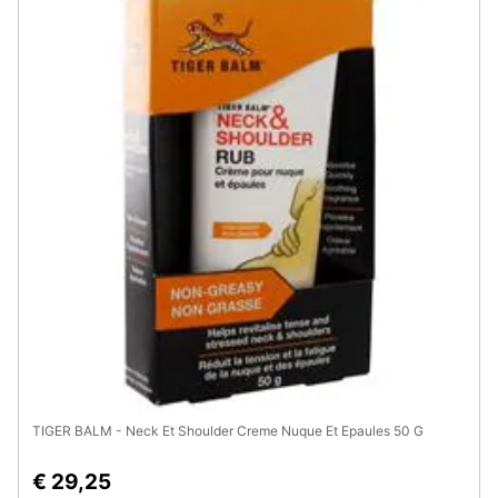
TIGER BALM - Neck Et Shoulder Creme Nuque Et Epaules 50 G
€ 29,25