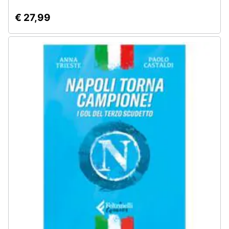
€ 27,99