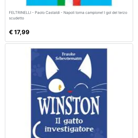
FELTRINELLI - Paolo Castaldi - Napoli torna campione! I gol del terzo
scudetto
€ 17,99