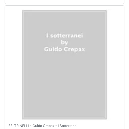
FELTRINELLI - Guido Crepax - I Sotterranei