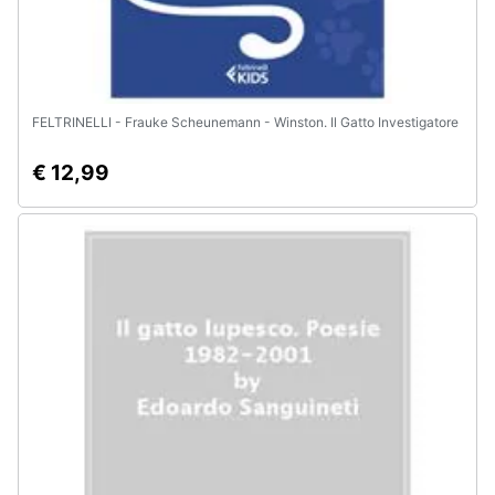
FELTRINELLI - Frauke Scheunemann - Winston. Il Gatto Investigatore
€ 12,99