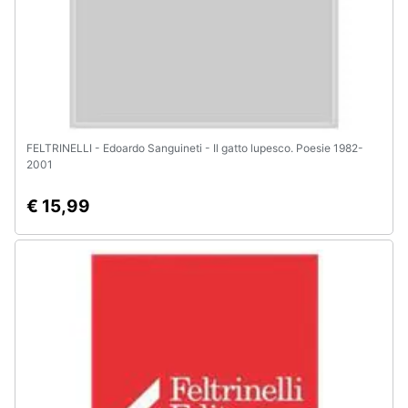
FELTRINELLI - Edoardo Sanguineti - Il gatto lupesco. Poesie 1982-
2001
€ 15,99