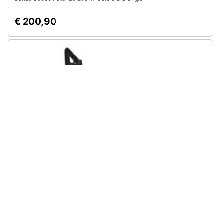
€ 200,90