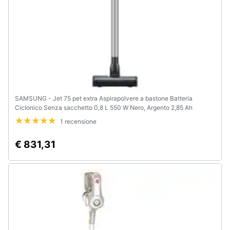
SAMSUNG - Jet 75 pet extra Aspirapolvere a bastone Batteria
Ciclonico Senza sacchetto 0,8 L 550 W Nero, Argento 2,85 Ah
1 recensione
€ 831,31