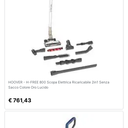
HOOVER - H-FREE 800 Scopa Elettrica Ricaricabile 2in1 Senza
Sacco Colore Oro Lucido
€ 761,43