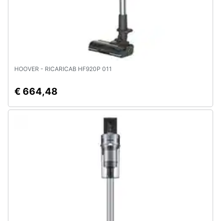
HOOVER - RICARICAB HF920P 011
€ 664,48