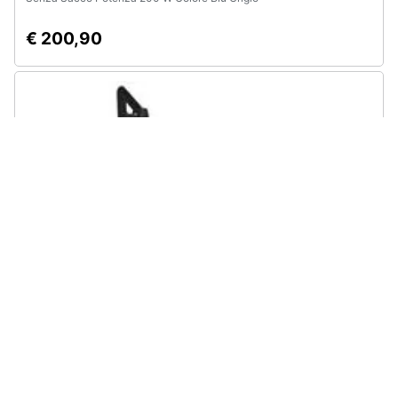
€ 200,90