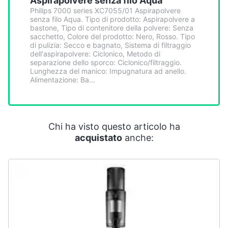
Aspirapolvere senza filo Aqua
Philips 7000 series XC7055/01 Aspirapolvere
senza filo Aqua. Tipo di prodotto: Aspirapolvere a
bastone, Tipo di contenitore della polvere: Senza
sacchetto, Colore del prodotto: Nero, Rosso. Tipo
di pulizia: Secco e bagnato, Sistema di filtraggio
dell'aspirapolvere: Ciclonico, Metodo di
separazione dello sporco: Ciclonico/filtraggio.
Lunghezza del manico: Impugnatura ad anello.
Alimentazione: Ba...
Chi ha visto questo articolo ha
acquistato
anche: