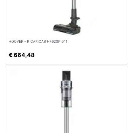
HOOVER - RICARICAB HF920P 011
€ 664,48