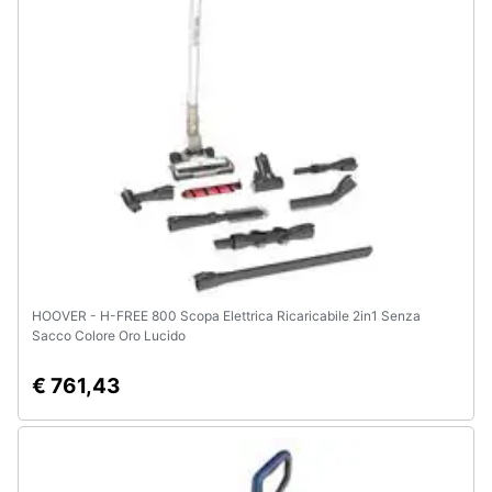
HOOVER - H-FREE 800 Scopa Elettrica Ricaricabile 2in1 Senza
Sacco Colore Oro Lucido
€ 761,43