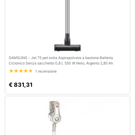
SAMSUNG - Jet 75 pet extra Aspirapolvere a bastone Batteria
Ciclonico Senza sacchetto 0,8 L 550 W Nero, Argento 2,85 Ah
1 recensione
€ 831,31