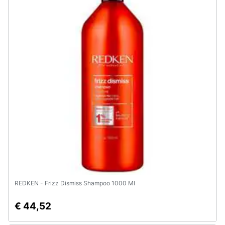
REDKEN - Frizz Dismiss Shampoo 1000 Ml
€ 44,52