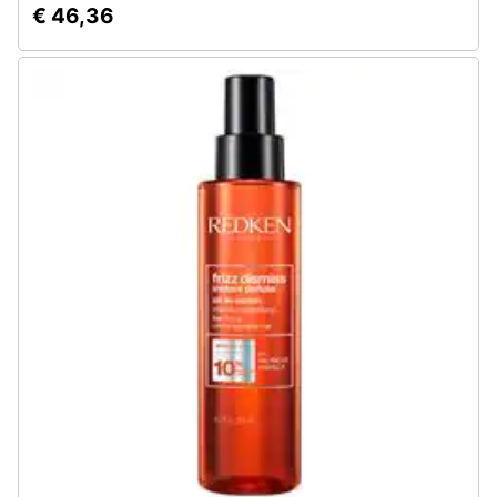
€ 46,36