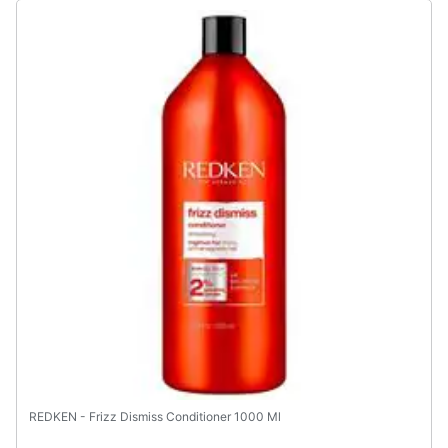
REDKEN - Frizz Dismiss Conditioner 1000 Ml