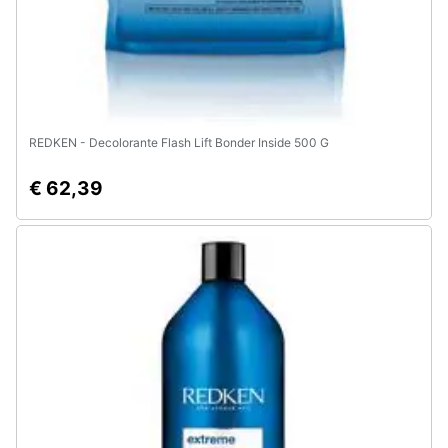
REDKEN - Decolorante Flash Lift Bonder Inside 500 G
€ 62,39