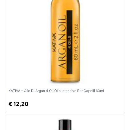
Assistenza
clienti
Esci
KATIVA - Olio Di Argan 4 Oli Olio Intensivo Per Capelli 60ml
€ 12,20