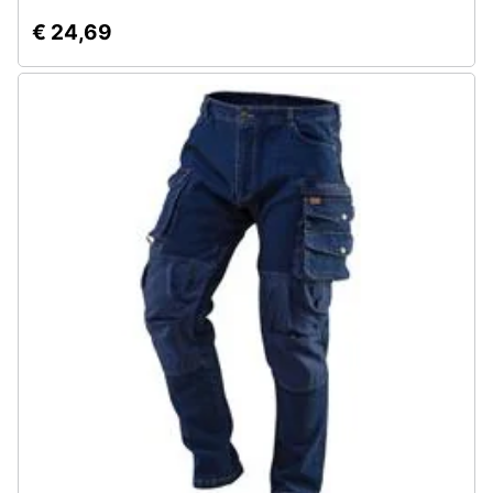
€ 24,69