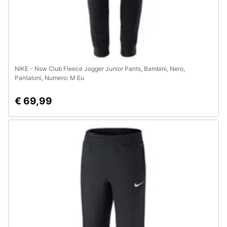
NIKE - Nsw Club Fleece Jogger Junior Pants, Bambini, Nero,
Pantaloni, Numero: M Eu
€ 69,99