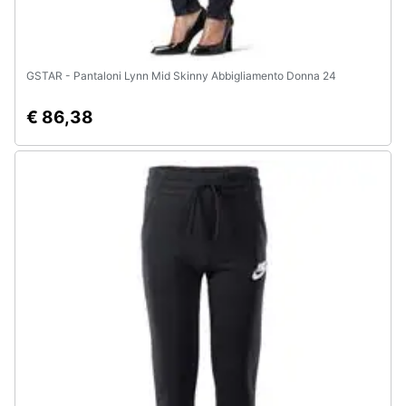
GSTAR - Pantaloni Lynn Mid Skinny Abbigliamento Donna 24
€ 86,38