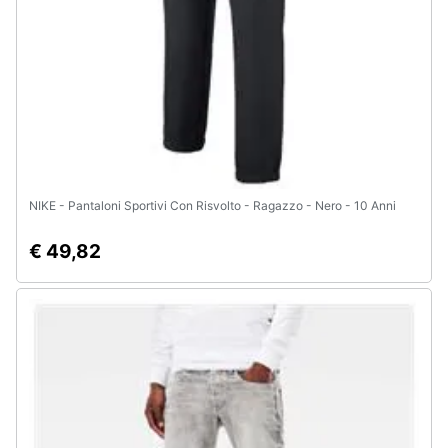
NIKE - Pantaloni Sportivi Con Risvolto - Ragazzo - Nero - 10 Anni
€ 49,82