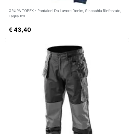
GRUPA TOPEX - Pantaloni Da Lavoro Denim, Ginocchia Rinforzate,
Taglia Xxl
€ 43,40