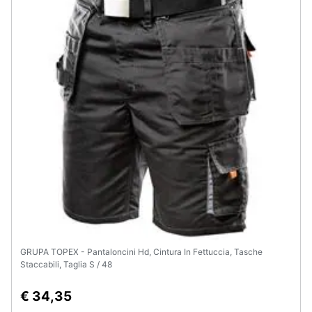
GRUPA TOPEX - Pantaloncini Hd, Cintura In Fettuccia, Tasche
Staccabili, Taglia S / 48
€ 34,35