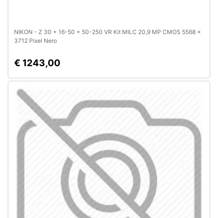
NIKON - Z 30 + 16-50 + 50-250 VR Kit MILC 20,9 MP CMOS 5568 x
3712 Pixel Nero
€ 1243,00