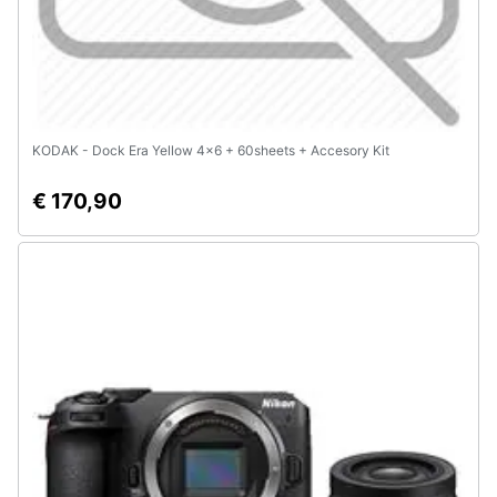
KODAK - Dock Era Yellow 4x6 + 60sheets + Accesory Kit
€ 170,90