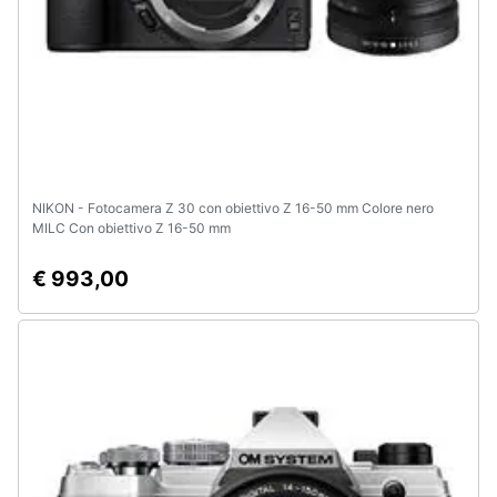
NIKON - Fotocamera Z 30 con obiettivo Z 16-50 mm Colore nero
MILC Con obiettivo Z 16-50 mm
€ 993,00