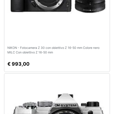
NIKON - Fotocamera Z 30 con obiettivo Z 16-50 mm Colore nero
MILC Con obiettivo Z 16-50 mm
€ 993,00