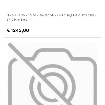
NIKON - Z 30 + 16-50 + 50-250 VR Kit MILC 20,9 MP CMOS 5568 x
3712 Pixel Nero
€ 1243,00