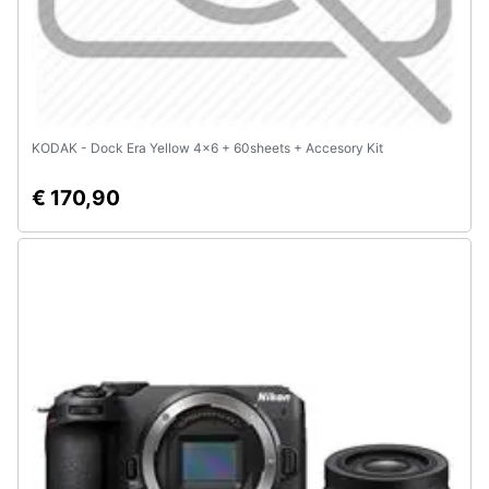
KODAK - Dock Era Yellow 4x6 + 60sheets + Accesory Kit
€ 170,90