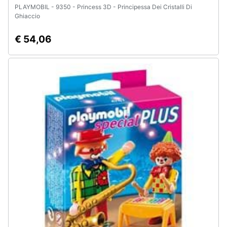
PLAYMOBIL - 9350 - Princess 3D - Principessa Dei Cristalli Di
Ghiaccio
€ 54,06