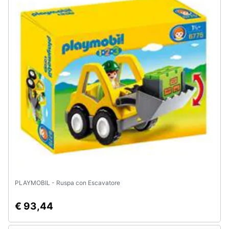
PLAYMOBIL - Ruspa con Escavatore
€ 93,44