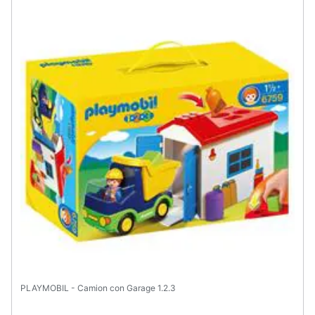
PLAYMOBIL - Camion con Garage 1.2.3