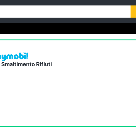
 Smaltimento Rifiuti