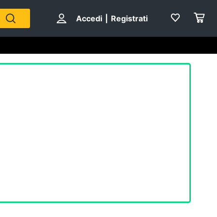
Accedi
|
Registrati