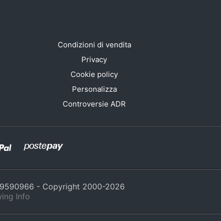
Condizioni di vendita
Privacy
Cookie policy
Personalizza
Controversie ADR
429590966 - Copyright 2000-
2026
ing Info