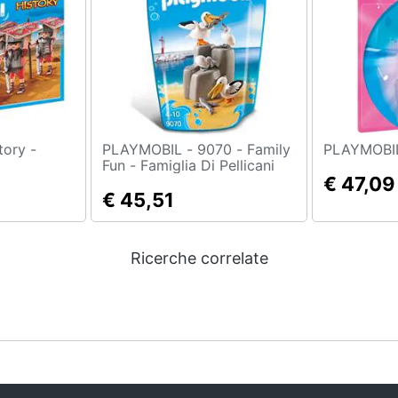
PLAYMOBIL - 9070 - Family
Fun - Famiglia Di Pellicani
€ 47,09
€ 45,51
Ricerche correlate