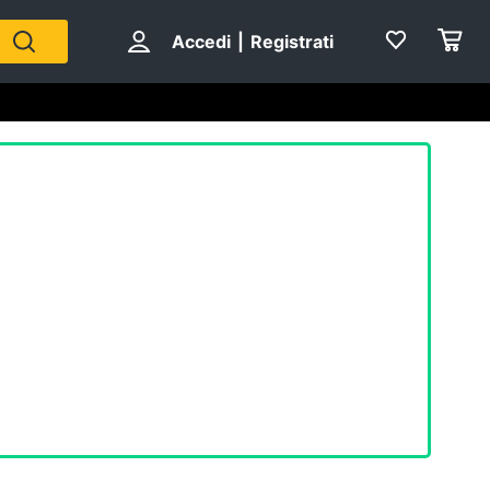
Accedi
|
Registrati