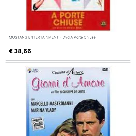
MUSTANG ENTERTAINMENT - Dvd A Porte Chiuse
€ 38,66