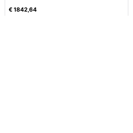
€ 1842,64