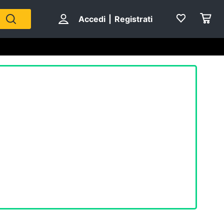
Accedi
|
Registrati