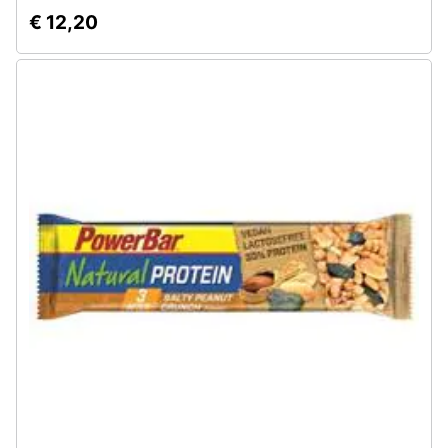
€ 12,20