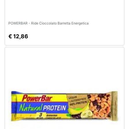
POWERBAR - Ride Cioccolato Barretta Energetica
€ 12,86