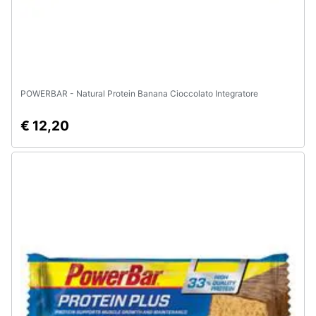
POWERBAR - Natural Protein Banana Cioccolato Integratore
€ 12,20