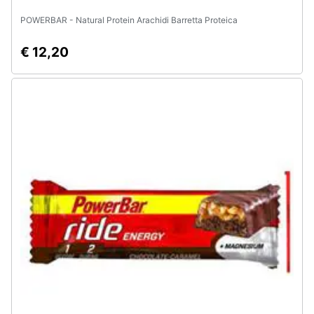
POWERBAR - Natural Protein Arachidi Barretta Proteica
€ 12,20