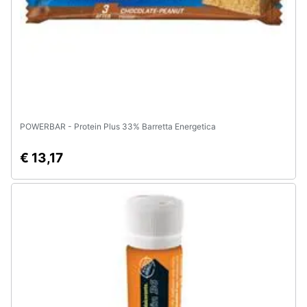
POWERBAR - Protein Plus 33% Barretta Energetica
€ 13,17