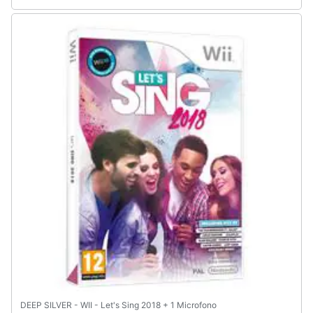
DEEP SILVER - WII - Let's Sing 2018 + 1 Microfono