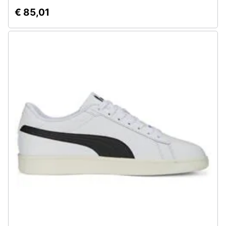
€ 85,01