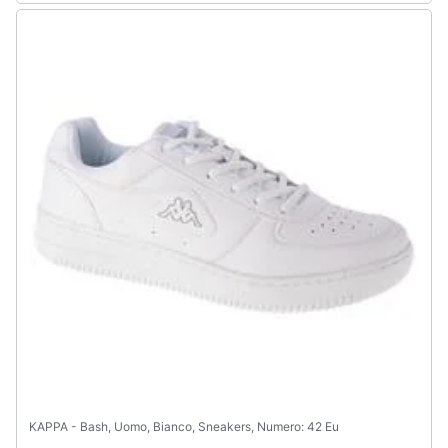
KAPPA - Bash, Uomo, Bianco, Sneakers, Numero: 42 Eu