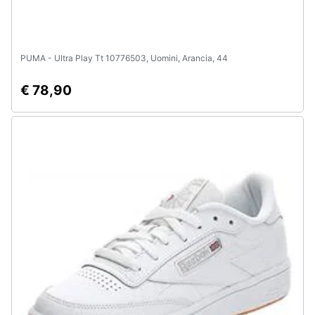
PUMA - Ultra Play Tt 10776503, Uomini, Arancia, 44
€ 78,90