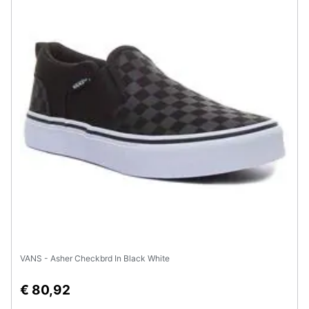
VANS - Asher Checkbrd In Black White
€ 80,92