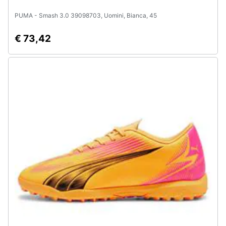
PUMA - Smash 3.0 39098703, Uomini, Bianca, 45
€ 73,42