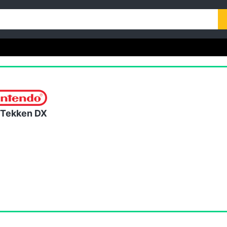
 Tekken DX