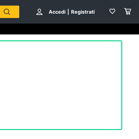
Accedi
|
Registrati