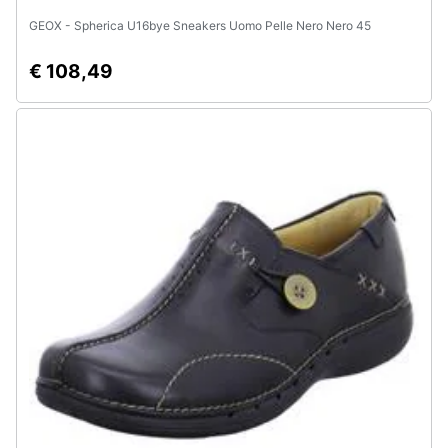
GEOX - Spherica U16bye Sneakers Uomo Pelle Nero Nero 45
€ 108,49