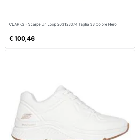
CLARKS - Scarpe Un Loop 203128374 Taglia 38 Colore Nero
€ 100,46