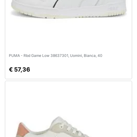
PUMA - Rbd Game Low 38637301, Uomini, Bianca, 40
€ 57,36