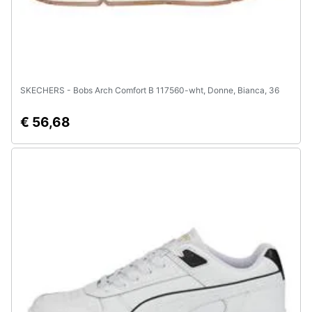
SKECHERS - Bobs Arch Comfort B 117560-wht, Donne, Bianca, 36
€ 56,68