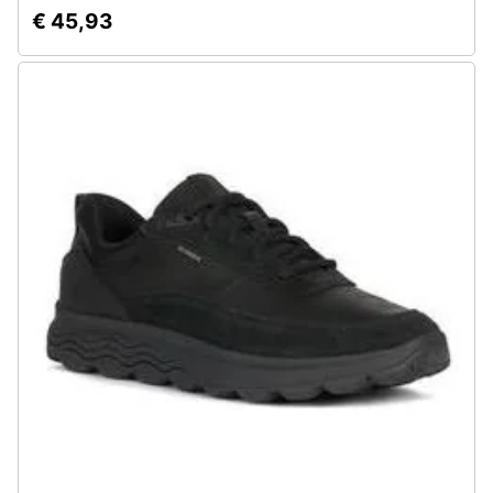
€ 45,93