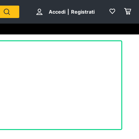
Accedi
|
Registrati