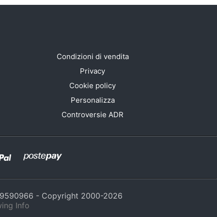
Condizioni di vendita
Privacy
Cookie policy
Personalizza
Controversie ADR
429590966 - Copyright 2000-
2026
ing Info