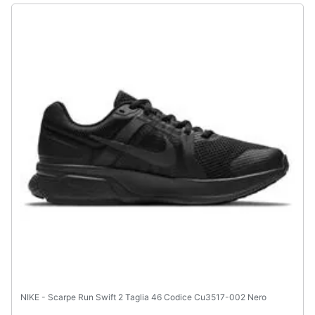
NIKE - Scarpe Run Swift 2 Taglia 46 Codice Cu3517-002 Nero