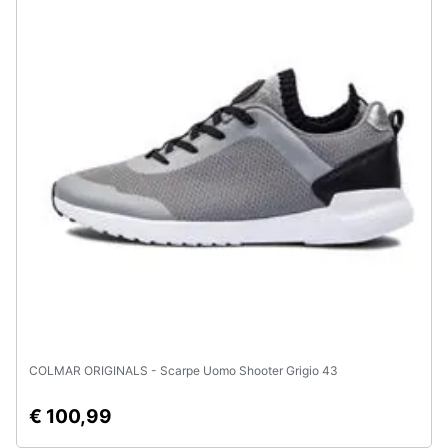
COLMAR ORIGINALS - Scarpe Uomo Shooter Grigio 43
€ 100,99