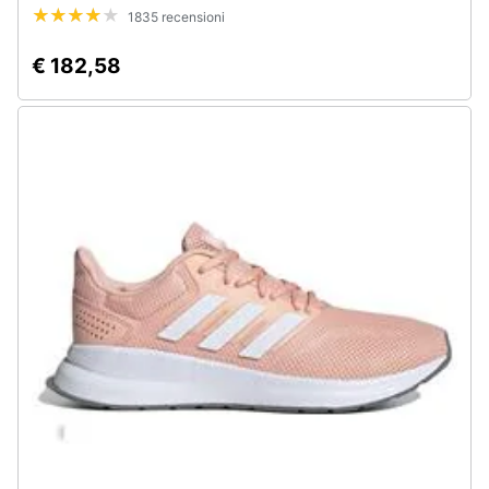
1835 recensioni
€ 182,58