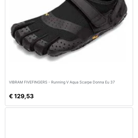
VIBRAM FIVEFINGERS - Running V Aqua Scarpe Donna Eu 37
€ 129,53