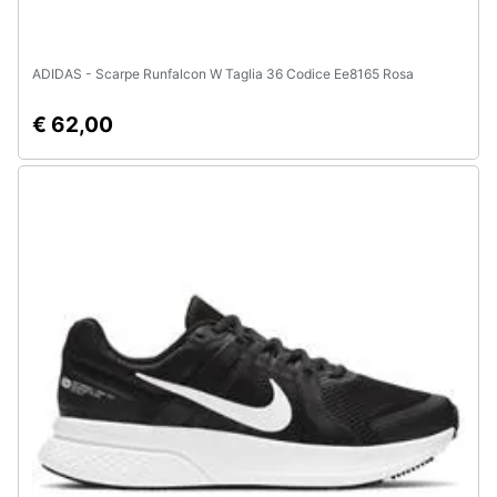
ADIDAS - Scarpe Runfalcon W Taglia 36 Codice Ee8165 Rosa
€ 62,00