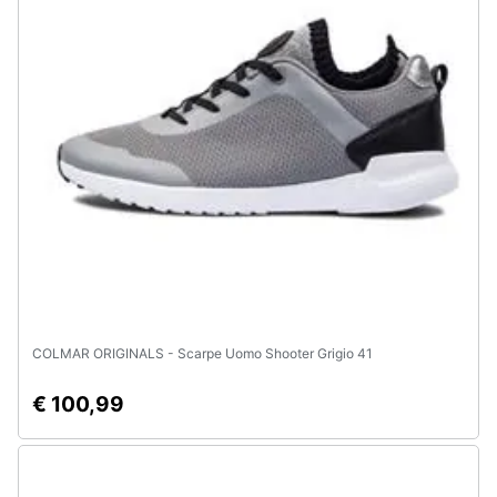
COLMAR ORIGINALS - Scarpe Uomo Shooter Grigio 41
€ 100,99