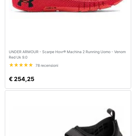
UNDER ARMOUR - Scarpe Hovr® Machina 2 Running Uomo - Venom
Red Uk 9.0
78 recensioni
€ 254,25