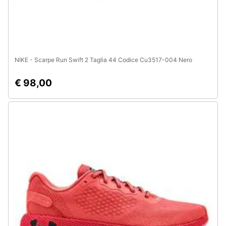
NIKE - Scarpe Run Swift 2 Taglia 44 Codice Cu3517-004 Nero
€ 98,00