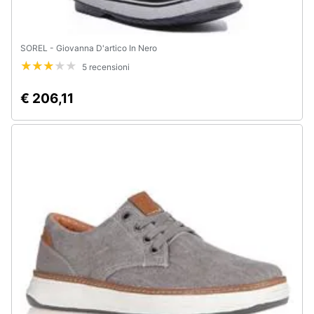
SOREL - Giovanna D'artico In Nero
5 recensioni
€ 206,11