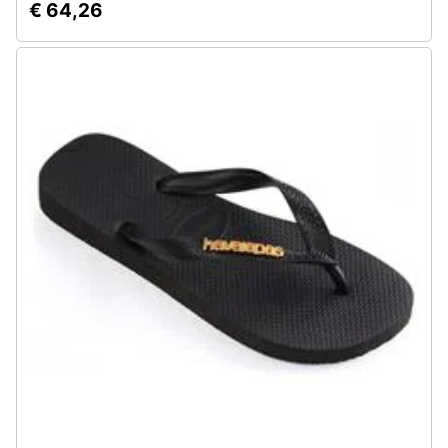
€ 64,26