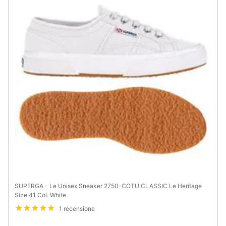
SUPERGA - Le Unisex Sneaker 2750-COTU CLASSIC Le Heritage
Size 41 Col. White
1 recensione