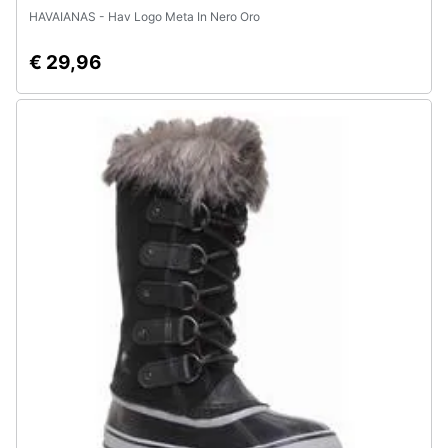
HAVAIANAS - Hav Logo Meta In Nero Oro
€ 29,96