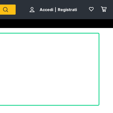
Accedi
|
Registrati