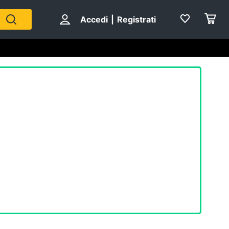
Accedi
|
Registrati