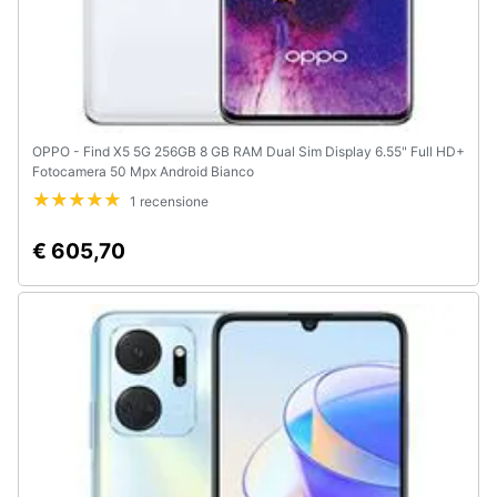
OPPO - Find X5 5G 256GB 8 GB RAM Dual Sim Display 6.55" Full HD+
Fotocamera 50 Mpx Android Bianco
1 recensione
€ 605,70