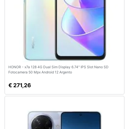
HONOR - x7a 128 4G Dual Sim Display 6.74" IPS Slot Nano SD
Fotocamera 50 Mpx Android 12 Argento
€ 271,26