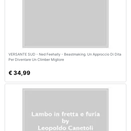
VERSANTE SUD - Ned Feehally - Beastmaking. Un Approccio Di Dita
Per Diventare Un Climber Migliore
€ 34,99