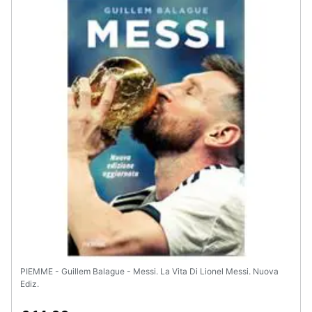
Assistenza
clienti
Esci
PIEMME - Guillem Balague - Messi. La Vita Di Lionel Messi. Nuova
Ediz.