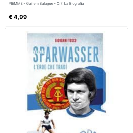
PIEMME - Guillem Balague - Cr7. La Biografia
€ 4,99