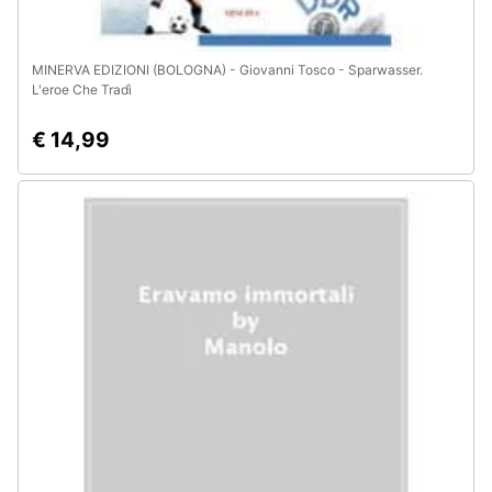
MINERVA EDIZIONI (BOLOGNA) - Giovanni Tosco - Sparwasser.
L'eroe Che Tradì
€ 14,99