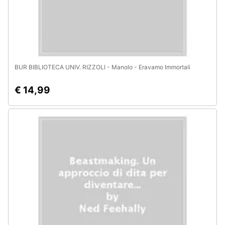
BUR BIBLIOTECA UNIV. RIZZOLI - Manolo - Eravamo Immortali
€ 14,99