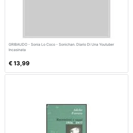
GRIBAUDO - Sonia Lo Coco - Sonichan. Diario Di Una Youtuber
Incasinata
€ 13,99