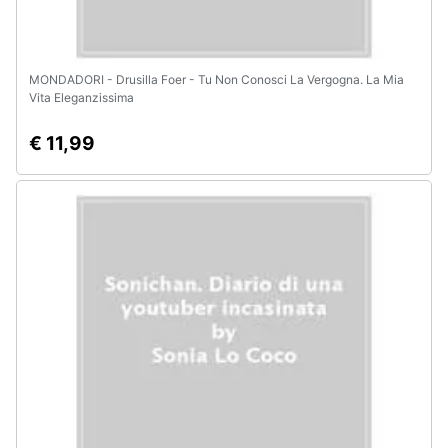
MONDADORI - Drusilla Foer - Tu Non Conosci La Vergogna. La Mia
Vita Eleganzissima
€ 11,99