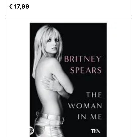
€ 17,99