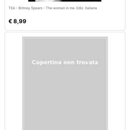
TEA - Britney Spears - The woman in me. Ediz. italiana
€ 8,99