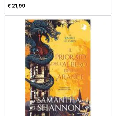
€ 21,99