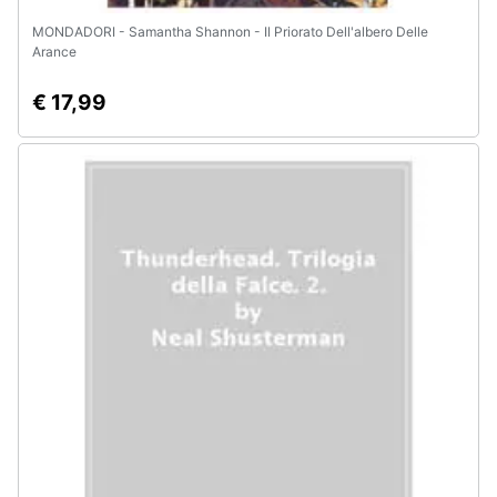
MONDADORI - Samantha Shannon - Il Priorato Dell'albero Delle
Arance
€ 17,99