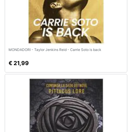
MONDADORI - Taylor Jenkins Reid - Carrie Soto is back
€ 21,99