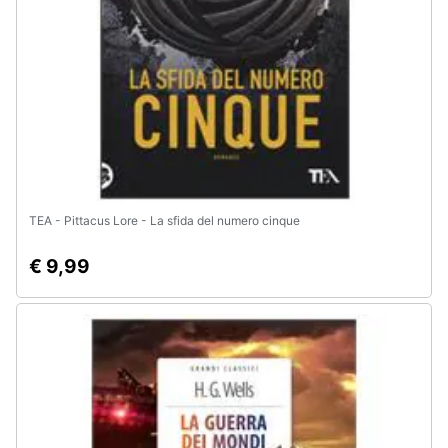
TEA - Pittacus Lore - La sfida del numero cinque
€ 9,99