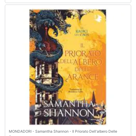
MONDADORI - Samantha Shannon - Il Priorato Dell'albero Delle