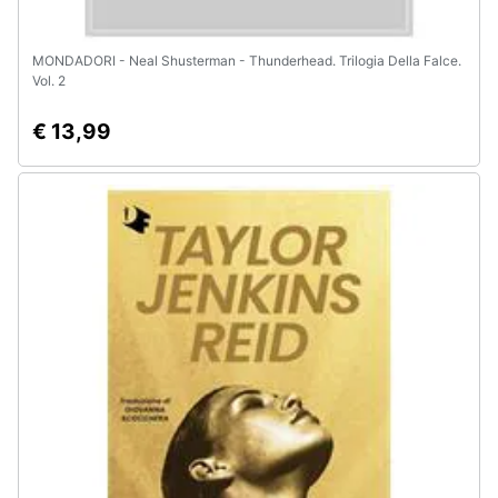
MONDADORI - Neal Shusterman - Thunderhead. Trilogia Della Falce.
Vol. 2
€ 13,99