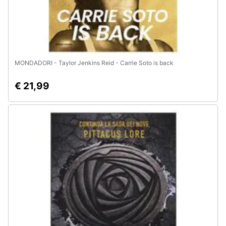
MONDADORI - Taylor Jenkins Reid - Carrie Soto is back
€ 21,99