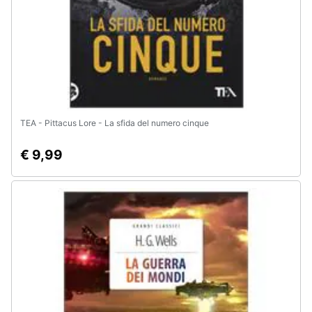
TEA - Pittacus Lore - La sfida del numero cinque
€ 9,99