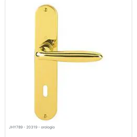
JHY789 - 20319 - orologio