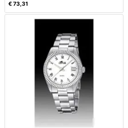
€ 73,31