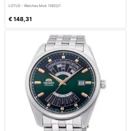
LOTUS - Watches Mod. 15822/1
€ 148,31