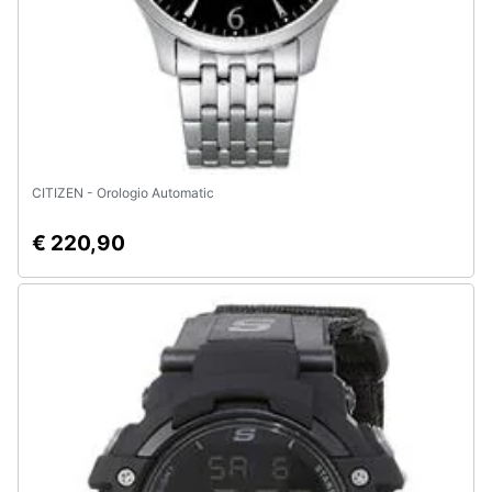
CITIZEN - Orologio Automatic
€ 220,90