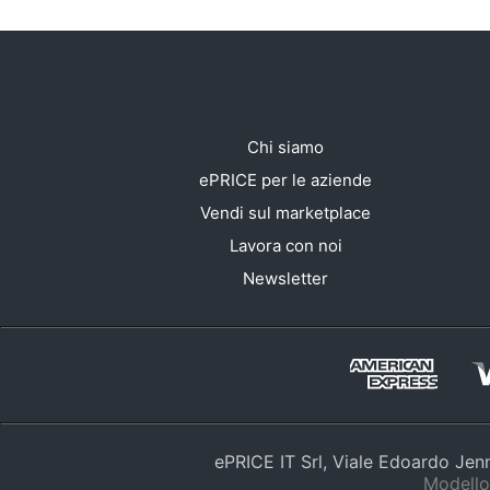
Chi siamo
ePRICE per le aziende
Vendi sul marketplace
Lavora con noi
Newsletter
ePRICE IT Srl, Viale Edoardo Je
Modello