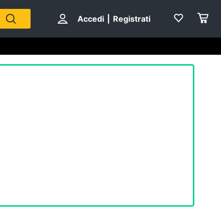
Accedi
|
Registrati