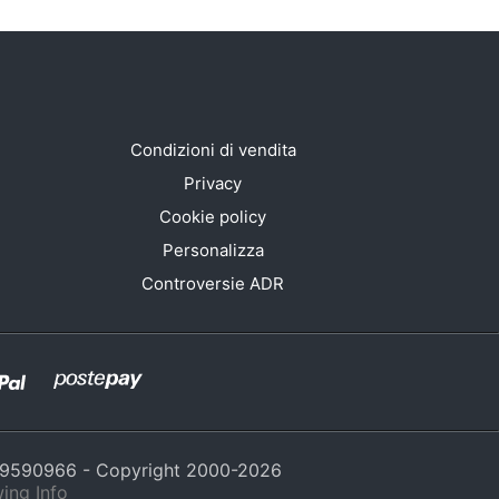
Condizioni di vendita
Privacy
Cookie policy
Personalizza
Controversie ADR
429590966 - Copyright 2000-
2026
ing Info